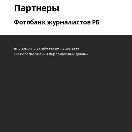
Партнеры
Фотобанк журналистов РБ
© 2020-2026 Сайт газеты «Чишмэ»
Об использовании персональных данных