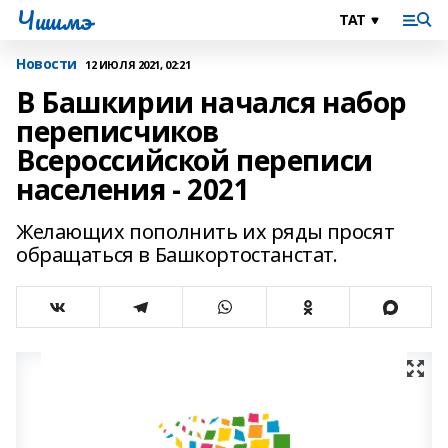
Чишмэ
Новости
12 ИЮЛЯ 2021, 02:21
В Башкирии начался набор
переписчиков
Всероссийской переписи
населения - 2021
Желающих пополнить их ряды просят
обращаться в Башкортостанстат.