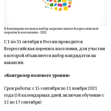
В Башкирии начался набор переписчиков Всероссийской
переписи населения - 2021
С 1 по 31 октября в России проводится
Всероссийская перепись населения, для участия
в которой объявляется набор кандидатов на
вакансии.
«Контролер полевого уровня»
Срок работы: с 15 сентября по 11 ноября 2021
года (58 календарных дней, включая обучение с
15 по 17 сентября)