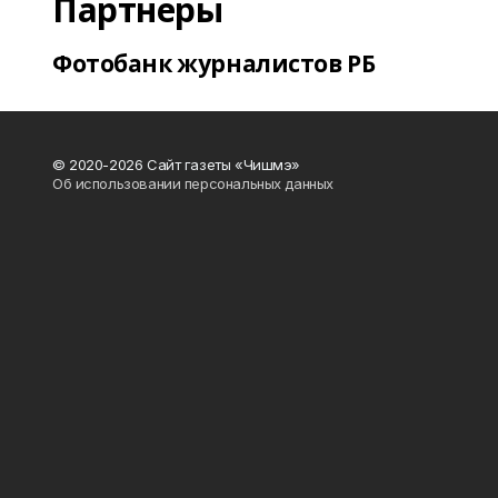
Партнеры
Фотобанк журналистов РБ
© 2020-2026 Сайт газеты «Чишмэ»
Об использовании персональных данных