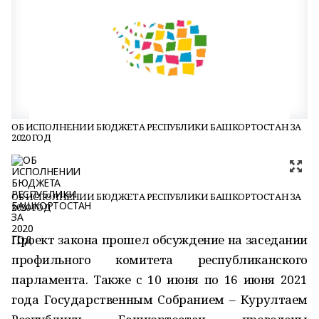
ОБ ИСПОЛНЕНИИ БЮДЖЕТА РЕСПУБЛИКИ БАШКОРТОСТАН ЗА
2020 ГОД
ОБ ИСПОЛНЕНИИ БЮДЖЕТА РЕСПУБЛИКИ БАШКОРТОСТАН ЗА
2020 ГОД
Проект закона прошел обсуждение на заседании
профильного комитета республиканского
парламента. Также с 10 июня по 16 июня 2021
года Государственным Собранием – Курултаем