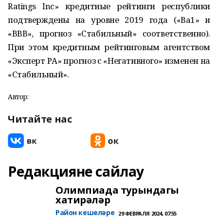
Ratings Inc» кредитные рейтинги республики
подтверждены на уровне 2019 года («Ва1» и
«ВВВ», прогноз «Стабильный» соответственно).
При этом кредитным рейтинговым агентством
«Эксперт РА» прогноз с «Негативного» изменен на
«Стабильный».
Автор:
Читайте нас
Редакцияне сайлау
Олимпиада турындагы
хатирәләр
Район кешеләре
29 ФЕВРАЛЯ 2024, 07:55