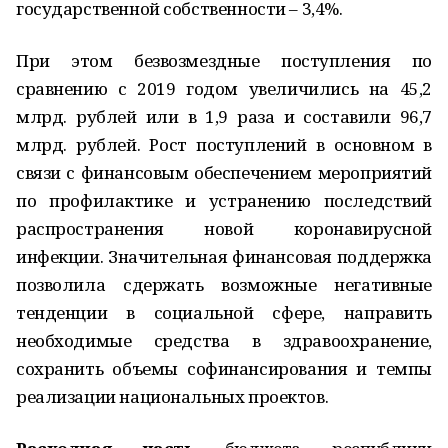
государственной собственности – 3,4%.
При этом безвозмездные поступления по
сравнению с 2019 годом увеличились на 45,2
млрд. рублей или в 1,9 раза и составили 96,7
млрд. рублей. Рост поступлений в основном в
связи с финансовым обеспечением мероприятий
по профилактике и устранению последствий
распространения новой коронавирусной
инфекции. Значительная финансовая поддержка
позволила сдержать возможные негативные
тенденции в социальной сфере, направить
необходимые средства в здравоохранение,
сохранить объемы софинансирования и темпы
реализации национальных проектов.