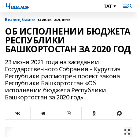
Чишмэ
Безнең бәйге
14 ИЮЛЯ 2021, 05:19
ОБ ИСПОЛНЕНИИ БЮДЖЕТА
РЕСПУБЛИКИ
БАШКОРТОСТАН ЗА 2020 ГОД
23 июня 2021 года на заседании
Государственного Собрания – Курултая
Республики рассмотрен проект закона
Республики Башкортостан «Об
исполнении бюджета Республики
Башкортостан за 2020 год».