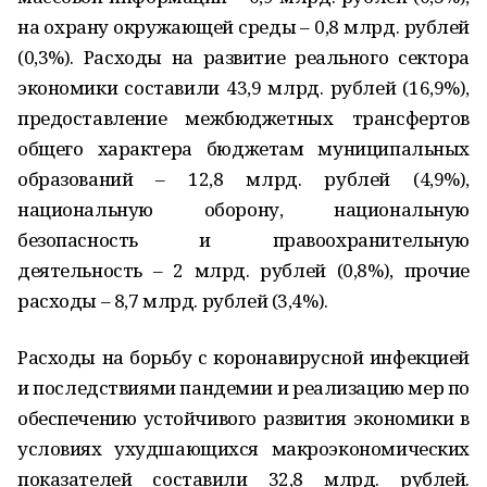
на охрану окружающей среды – 0,8 млрд. рублей
(0,3%). Расходы на развитие реального сектора
экономики составили 43,9 млрд. рублей (16,9%),
предоставление межбюджетных трансфертов
общего характера бюджетам муниципальных
образований – 12,8 млрд. рублей (4,9%),
национальную оборону, национальную
безопасность и правоохранительную
деятельность – 2 млрд. рублей (0,8%), прочие
расходы – 8,7 млрд. рублей (3,4%).
Расходы на борьбу с коронавирусной инфекцией
и последствиями пандемии и реализацию мер по
обеспечению устойчивого развития экономики в
условиях ухудшающихся макроэкономических
показателей составили 32,8 млрд. рублей.