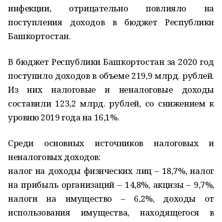
инфекции, отрицательно повлияло на
поступления доходов в бюджет Республики
Башкортостан.
В бюджет Республики Башкортостан за 2020 год
поступило доходов в объеме 219,9 млрд. рублей.
Из них налоговые и неналоговые доходы
составили 123,2 млрд. рублей, со снижением к
уровню 2019 года на 16,1%.
Среди основных источников налоговых и
неналоговых доходов:
налог на доходы физических лиц – 18,7%, налог
на прибыль организаций – 14,8%, акцизы – 9,7%,
налоги на имущество – 6,2%, доходы от
использования имущества, находящегося в