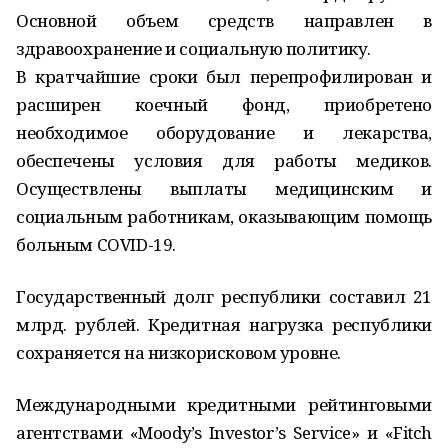
Основной объем средств направлен в
здравоохранение и социальную политику.
В кратчайшие сроки был перепрофилирован и
расширен коечный фонд, приобретено
необходимое оборудование и лекарства,
обеспечены условия для работы медиков.
Осуществлены выплаты медицинским и
социальным работникам, оказывающим помощь
больным COVID-19.
Государственный долг республики составил 21
млрд. рублей. Кредитная нагрузка республики
сохраняется на низкорисковом уровне.
Международными кредитными рейтинговыми
агентствами «Moody’s Investor’s Service» и «Fitch