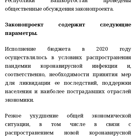
Республики Башкортостан проведены
общественные обсуждения законопроекта.
Законопроект содержит следующие
параметры.
Исполнение бюджета в 2020 году
осуществлялось в условиях распространения
пандемии коронавирусной инфекции и,
соответственно, необходимости принятия мер
для ликвидации ее последствий, поддержки
населения и наиболее пострадавших отраслей
экономики.
Резкое ухудшение общей экономической
ситуации, в том числе в связи с
распространением новой коронавирусной