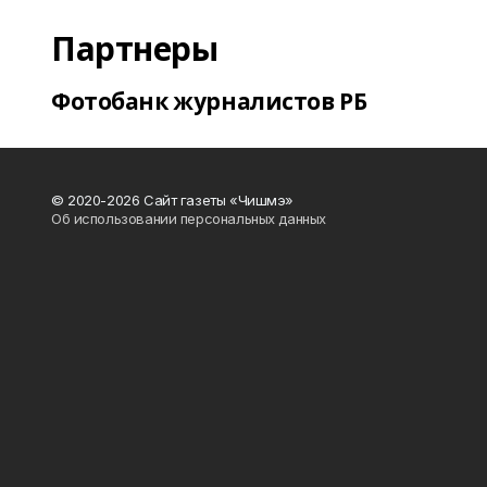
Партнеры
Фотобанк журналистов РБ
© 2020-2026 Сайт газеты «Чишмэ»
Об использовании персональных данных