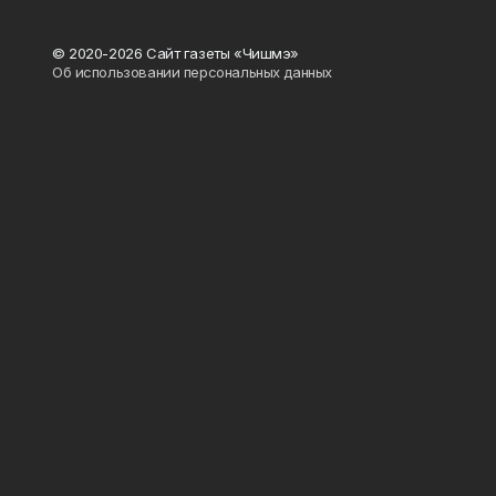
© 2020-2026 Сайт газеты «Чишмэ»
Об использовании персональных данных