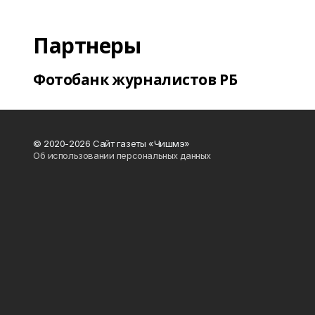
Партнеры
Фотобанк журналистов РБ
© 2020-2026 Сайт газеты «Чишмэ»
Об использовании персональных данных