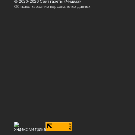
© 2020-2026 Сайт газеты «Чишмэ»
Об использовании персональных данных