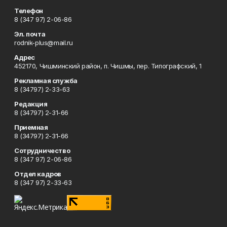
Телефон
8 (347 97) 2-06-86
Эл. почта
rodnik-plus@mail.ru
Адрес
452170, Чишминский район, п. Чишмы, пер. Типографский, 1
Рекламная служба
8 (34797) 2-33-63
Редакция
8 (34797) 2-31-66
Приемная
8 (34797) 2-31-66
Сотрудничество
8 (347 97) 2-06-86
Отдел кадров
8 (347 97) 2-33-63