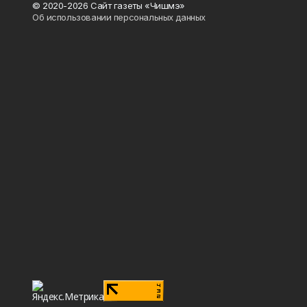
© 2020-2026 Сайт газеты «Чишмэ»
Об использовании персональных данных