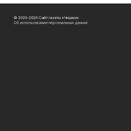
© 2020-2026 Сайт газеты «Чишмэ»
Об использовании персональных данных