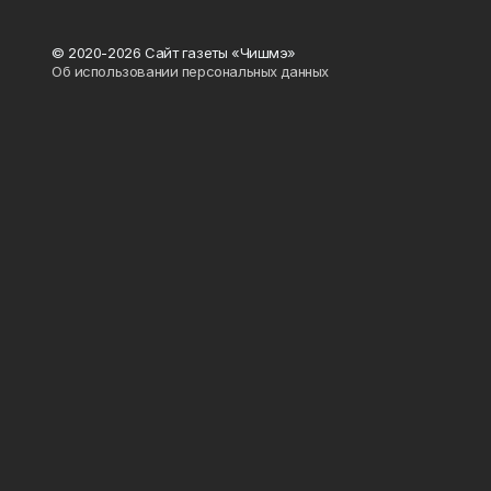
© 2020-2026 Сайт газеты «Чишмэ»
Об использовании персональных данных