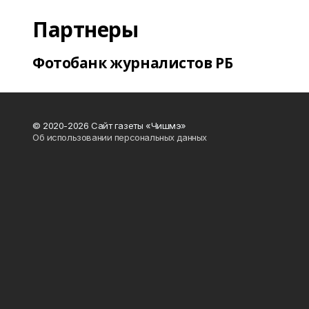
Партнеры
Фотобанк журналистов РБ
© 2020-2026 Сайт газеты «Чишмэ»
Об использовании персональных данных