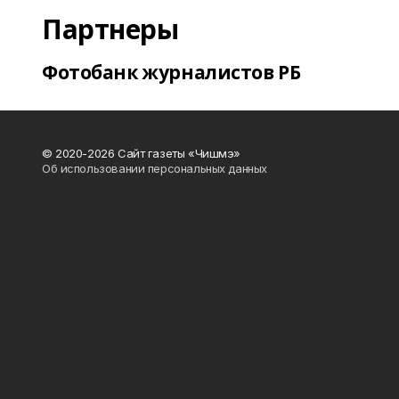
Партнеры
Фотобанк журналистов РБ
© 2020-2026 Сайт газеты «Чишмэ»
Об использовании персональных данных