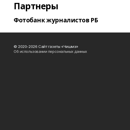
Партнеры
Фотобанк журналистов РБ
© 2020-2026 Сайт газеты «Чишмэ»
Об использовании персональных данных