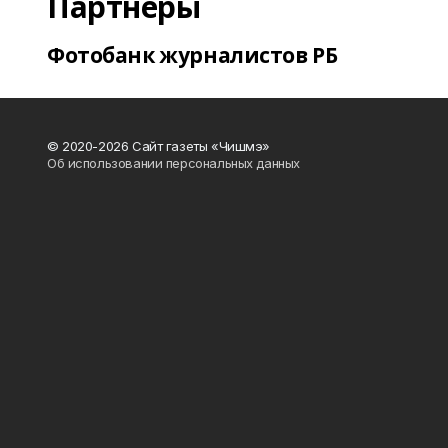
Партнеры
Фотобанк журналистов РБ
© 2020-2026 Сайт газеты «Чишмэ»
Об использовании персональных данных