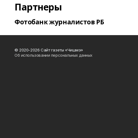
Партнеры
Фотобанк журналистов РБ
© 2020-2026 Сайт газеты «Чишмэ»
Об использовании персональных данных