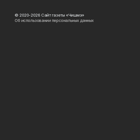
© 2020-2026 Сайт газеты «Чишмэ»
Об использовании персональных данных