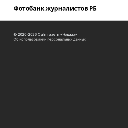
Фотобанк журналистов РБ
© 2020-2026 Сайт газеты «Чишмэ»
Об использовании персональных данных